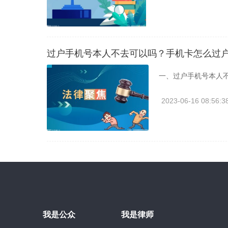
过户手机号本人不去可以吗？手机卡怎么过户
一、过户手机号本人
2023-06-16 08:56:3
我是公众
我是律师