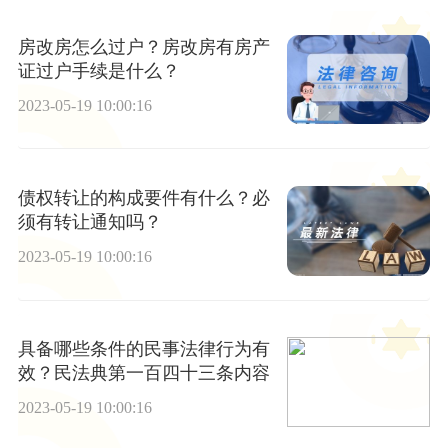
房改房怎么过户？房改房有房产
证过户手续是什么？
2023-05-19 10:00:16
债权转让的构成要件有什么？必
须有转让通知吗？
2023-05-19 10:00:16
具备哪些条件的民事法律行为有
效？民法典第一百四十三条内容
2023-05-19 10:00:16