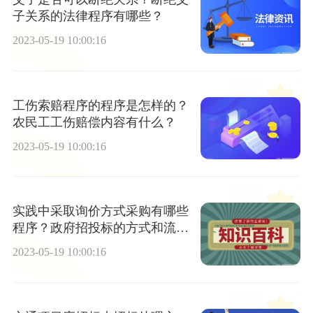
子关系的法律程序有哪些？
2023-05-19 10:00:16
工伤索赔程序的程序是怎样的？
农民工工伤赔偿内容有什么？
2023-05-19 10:00:16
实践中采取询价方式采购有哪些
程序？政府招投标的方式和流程
有哪些？
2023-05-19 10:00:16