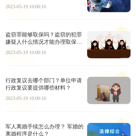
2023-05-19 10:00:16
盗窃罪能够取保吗？盗窃的犯罪
嫌疑人什么情况才能办理取保候
审？
2023-05-19 10:00:16
行政复议去哪个部门？单位申请
行政复议要提供哪些材料？
2023-05-19 10:00:16
军人离婚手续怎么办理？ 军婚的
离婚程序是什么？