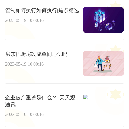
管制如何执行如何执行|焦点精选
2023-05-19 10:00:16
房东把厨房改成单间违法吗
2023-05-19 10:00:16
企业破产重整是什么？_天天观
速讯
2023-05-19 10:00:16