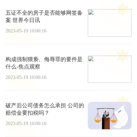
五证不全的房子是否能够网签备
案 世界今日讯
2023-05-19 10:00:16
构成强制猥亵、侮辱罪的要件是
什么-焦点观察
2023-05-19 10:00:16
破产后公司债务怎么承担 公司的
赔偿金要扣税吗？
2023-05-19 10:00:16