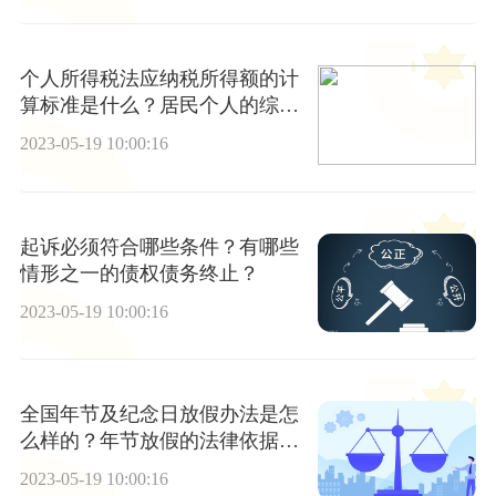
个人所得税法应纳税所得额的计
算标准是什么？居民个人的综合
所得的内容是什么？
2023-05-19 10:00:16
起诉必须符合哪些条件？有哪些
情形之一的债权债务终止？
2023-05-19 10:00:16
全国年节及纪念日放假办法是怎
么样的？年节放假的法律依据是
什么？
2023-05-19 10:00:16