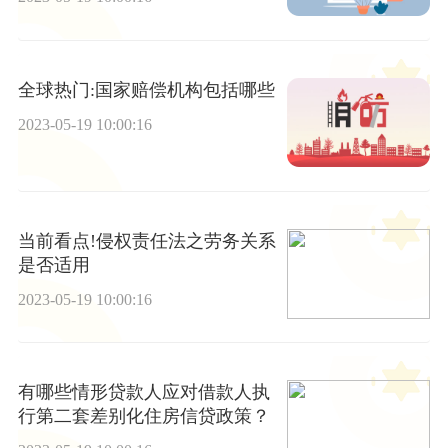
全球热门:国家赔偿机构包括哪些
2023-05-19 10:00:16
当前看点!侵权责任法之劳务关系
是否适用
2023-05-19 10:00:16
有哪些情形贷款人应对借款人执
行第二套差别化住房信贷政策？