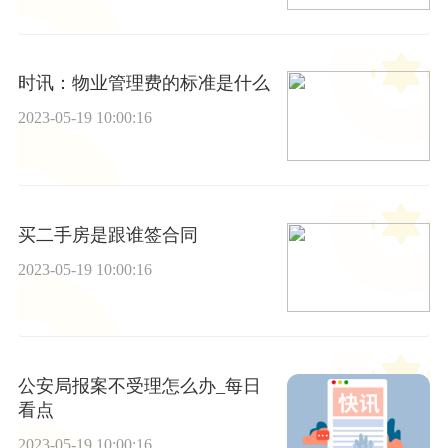
时讯：物业管理费的标准是什么
2023-05-19 10:00:16
买二手房是跟谁签合同
2023-05-19 10:00:16
公安局报案不受理怎么办_每日
看点
2023-05-19 10:00:16