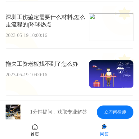
深圳工伤鉴定需要什么材料,怎么
走流程的|环球热点
2023-05-19 10:00:16
拖欠工资老板找不到了怎么办
2023-05-19 10:00:16
全球视讯！最新北海市各劳动监
1分钟提问，获取专业解答
立即问律师
察大队地址及咨询电话名单一览
2023-05-19 10:00:16
问答
首页