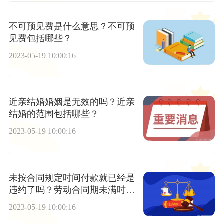
不可预见费是什么意思？不可预
见费包括哪些？
2023-05-19 10:00:16
近亲结婚婚姻是无效的吗？近亲
结婚的范围包括哪些？
2023-05-19 10:00:16
未按合同规定时间付款就已经是
违约了吗？劳动合同期未满时候
叫做解除合同吗？
2023-05-19 10:00:16