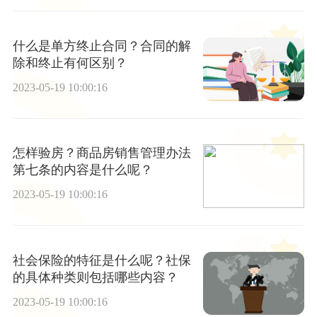
什么是单方终止合同？合同的解
除和终止有何区别？
2023-05-19 10:00:16
怎样验房？商品房销售管理办法
第七条的内容是什么呢？
2023-05-19 10:00:16
社会保险的特征是什么呢？社保
的具体种类则包括哪些内容？
2023-05-19 10:00:16