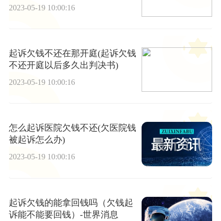
呢)
2023-05-19 10:00:16
起诉欠钱不还在那开庭(起诉欠钱
不还开庭以后多久出判决书)
2023-05-19 10:00:16
怎么起诉医院欠钱不还(欠医院钱
被起诉怎么办)
2023-05-19 10:00:16
起诉欠钱的能拿回钱吗（欠钱起
诉能不能要回钱）-世界消息