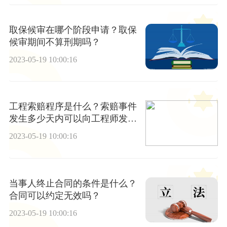
取保候审在哪个阶段申请？取保
候审期间不算刑期吗？
2023-05-19 10:00:16
工程索赔程序是什么？索赔事件
发生多少天内可以向工程师发出
索赔意向通知？
2023-05-19 10:00:16
当事人终止合同的条件是什么？
合同可以约定无效吗？
2023-05-19 10:00:16