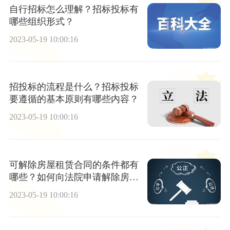
自行招标怎么理解？招标投标有
哪些组织形式？
2023-05-19 10:00:16
招投标的流程是什么？招标投标
要遵循的基本原则有哪些内容？
2023-05-19 10:00:16
可解除房屋租赁合同的条件都有
哪些？如何向法院申请解除房屋
租赁合同？
2023-05-19 10:00:16