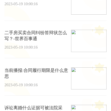
2023-05-19 10:00:16
二手房买卖合同纠纷答辩状怎么
写？-世界百事通
2023-05-19 10:00:16
当前播报:合同履行期限是什么意
思
2023-05-19 10:00:16
诉讼离婚什么证据可被法院采