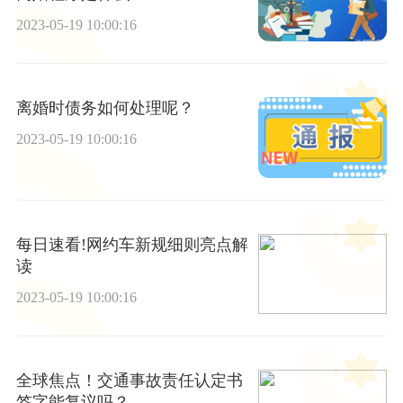
2023-05-19 10:00:16
离婚时债务如何处理呢？
2023-05-19 10:00:16
每日速看!网约车新规细则亮点解
读
2023-05-19 10:00:16
全球焦点！交通事故责任认定书
签字能复议吗？