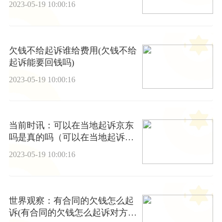
2023-05-19 10:00:16
欠钱不给起诉谁给费用(欠钱不给
起诉能要回钱吗)
2023-05-19 10:00:16
当前时讯：可以在当地起诉京东
吗是真的吗（可以在当地起诉京
东吗）
2023-05-19 10:00:16
世界观察：有合同的欠钱怎么起
诉(有合同的欠钱怎么起诉对方