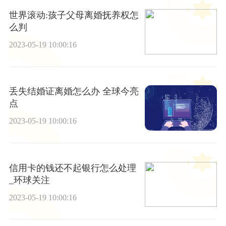
世界滚动:孩子父母离婚抚养权怎
么判
2023-05-19 10:00:16
丢失结婚证离婚怎么办 全球今亮
点
2023-05-19 10:00:16
信用卡的钱还不起银行怎么处理
_环球关注
2023-05-19 10:00:16