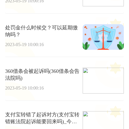
2023-05-19 10:00:16
处罚金什么时候交？可以延期缴
纳吗？
2023-05-19 10:00:16
360借条会被起诉吗(360借条会告
法院吗)
2023-05-19 10:00:16
支付宝转错了起诉对方(支付宝转
错账法院起诉能要回来吗)_今日
热议