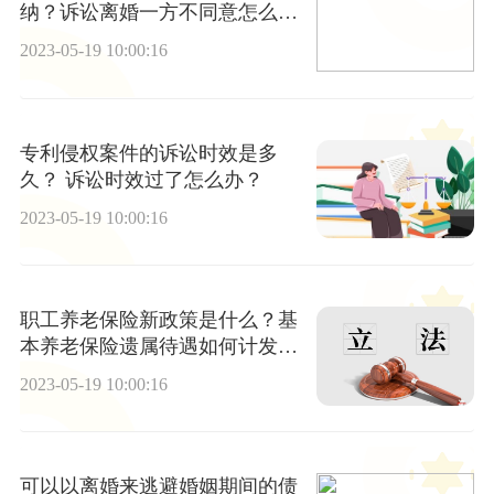
纳？诉讼离婚一方不同意怎么
办？
2023-05-19 10:00:16
专利侵权案件的诉讼时效是多
久？ 诉讼时效过了怎么办？
2023-05-19 10:00:16
职工养老保险新政策是什么？基
本养老保险遗属待遇如何计发？
哪些人员可以申请职工养老保险
2023-05-19 10:00:16
补贴？
可以以离婚来逃避婚姻期间的债