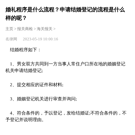
婚礼程序是什么流程？申请结婚登记的流程是什么
样的呢？
主页
>
报关商检
>
海关报关
>
名律网 2023-05-19 10:00:16
结婚程序如下：
1、男女双方共同到一方当事人常住户口所在地的婚姻登记
机关申请结婚登记;
2、提交相应的证件和材料;
3、婚姻登记机关进行审查并询问;
4、符合条件的，予以登记，发给结婚证;不符合条件的，不
予登记并说明理由。