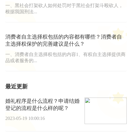
一、黑社会打架砍人如何处罚对于黑社会打架斗殴砍人，
根据我国刑法...
消费者自主选择权包括的内容都有哪些？消费者自
主选择权保护的完善建议是什么？
一、消费者自主选择权包括的内容1、有权自主选择提供商
品或者服务的...
最近更新
婚礼程序是什么流程？申请结婚
登记的流程是什么样的呢？
2023-05-19 10:00:16