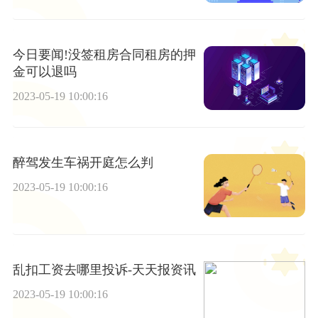
今日要闻!没签租房合同租房的押
金可以退吗
2023-05-19 10:00:16
醉驾发生车祸开庭怎么判
2023-05-19 10:00:16
乱扣工资去哪里投诉-天天报资讯
2023-05-19 10:00:16