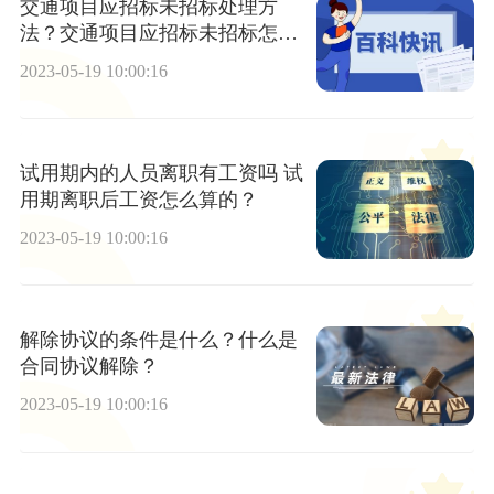
交通项目应招标未招标处理方
法？交通项目应招标未招标怎么
处理？
2023-05-19 10:00:16
试用期内的人员离职有工资吗 试
用期离职后工资怎么算的？
2023-05-19 10:00:16
解除协议的条件是什么？什么是
合同协议解除？
2023-05-19 10:00:16