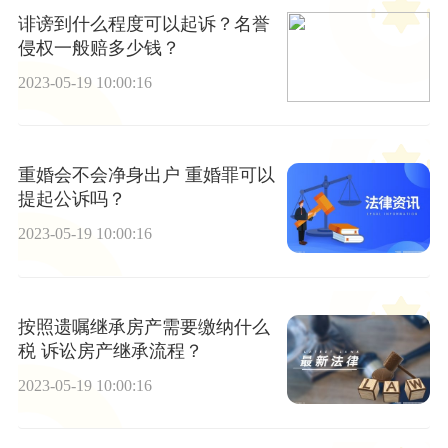
诽谤到什么程度可以起诉？名誉
侵权一般赔多少钱？
2023-05-19 10:00:16
重婚会不会净身出户 重婚罪可以
提起公诉吗？
2023-05-19 10:00:16
按照遗嘱继承房产需要缴纳什么
税 诉讼房产继承流程？
2023-05-19 10:00:16