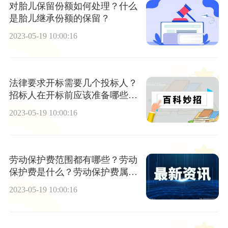
对胎儿保留份额如何处理？什么
是胎儿继承份额的保留？
2023-05-19 10:00:16
法律要求开标需要几个投标人？
招标人在开标前应该准备哪些事
项？
2023-05-19 10:00:16
劳动保护费范围都有哪些？劳动
保护费是什么？劳动保护费属于
公司福利吗？
2023-05-19 10:00:16