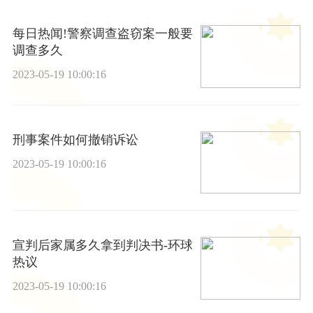
每日热闻!警察调查盗窃案一般要
调查多久
2023-05-19 10:00:16
刑事案件如何撤销诉讼
2023-05-19 10:00:16
宣判后家属多久拿到判决书-环球
热议
2023-05-19 10:00:16