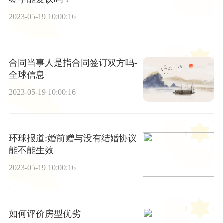
2023-05-19 10:00:16
合同当事人是指合同签订双方吗-
全球信息
2023-05-19 10:00:16
环球报道:婚前赠与没有结婚协议
能不能生效
2023-05-19 10:00:16
如何评价房型优劣