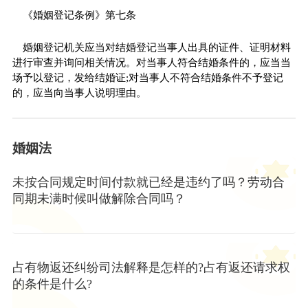
《婚姻登记条例》第七条
婚姻登记机关应当对结婚登记当事人出具的证件、证明材料
进行审查并询问相关情况。对当事人符合结婚条件的，应当当
场予以登记，发给结婚证;对当事人不符合结婚条件不予登记
的，应当向当事人说明理由。
婚姻法
未按合同规定时间付款就已经是违约了吗？劳动合
同期未满时候叫做解除合同吗？
占有物返还纠纷司法解释是怎样的?占有返还请求权
的条件是什么?