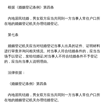
根据《婚姻登记条例》第四条
内地居民结婚，男女双方应当共同到一方当事人常住户口所
在地的婚姻登记机关办理结婚登记。
第七条
婚姻登记机关应当对结婚登记当事人出具的证件、证明材料
进行审查并询问相关情况。对当事人符合结婚条件的，应当当
场予以登记，发给结婚证;对当事人不符合结婚条件不予登记
的，应当向当事人说明理由。
法律依据：
《婚姻登记条例》第四条
内地居民结婚，男女双方应当共同到一方当事人常住户口所
在地的婚姻登记机关办理结婚登记。