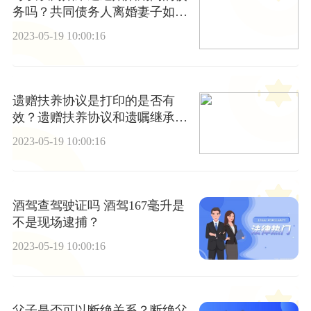
务吗？共同债务人离婚妻子如何
承担？
2023-05-19 10:00:16
遗赠扶养协议是打印的是否有
效？遗赠扶养协议和遗嘱继承哪
个优先？
2023-05-19 10:00:16
酒驾查驾驶证吗 酒驾167毫升是
不是现场逮捕？
2023-05-19 10:00:16
父子是否可以断绝关系？断绝父