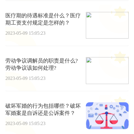
医疗期的待遇标准是什么？医疗
期工资支付规定是怎样的？
2023-05-09 15:05:23
劳动争议调解员的职责是什么?
劳动争议该如何处理?
2023-05-09 15:05:23
破坏军婚的行为包括哪些？破坏
军婚案是自诉还是公诉案件？
2023-05-09 15:05:23