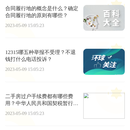
合同履行地的概念是什么？确定
合同履行地的原则有哪些？
2023-05-09 15:05:23
12315哪五种举报不受理？不退
钱打什么电话投诉？
2023-05-09 15:05:23
二手房过户手续费都有哪些费
用？中华人民共和国契税暂行条
例第三条的内容是什么？
2023-05-09 15:05:23