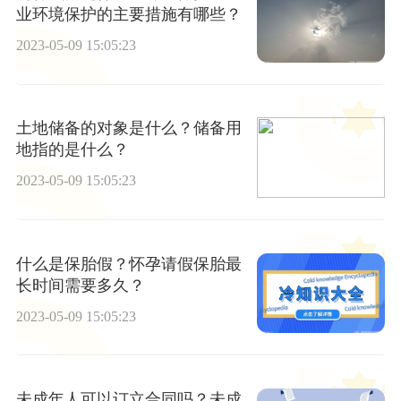
业环境保护的主要措施有哪些？
2023-05-09 15:05:23
土地储备的对象是什么？储备用
地指的是什么？
2023-05-09 15:05:23
什么是保胎假？怀孕请假保胎最
长时间需要多久？
2023-05-09 15:05:23
未成年人可以订立合同吗？未成