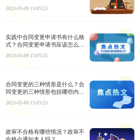
2023-05-09 15:05:23
实践中合同变更申请书有什么格
式？合同变更申请书应该怎么
写？
2023-05-09 15:05:23
合同变更的三种情形是什么？合
同变更的三种情形包括哪些内
容？
2023-05-09 15:05:23
政审不合格有哪些情况？政审不
合格会通知本人吗？