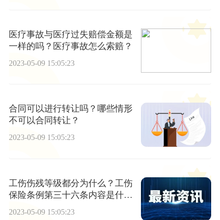
医疗事故与医疗过失赔偿金额是
一样的吗？医疗事故怎么索赔？
2023-05-09 15:05:23
合同可以进行转让吗？哪些情形
不可以合同转让？
2023-05-09 15:05:23
工伤伤残等级都分为什么？工伤
保险条例第三十六条内容是什
么？
2023-05-09 15:05:23