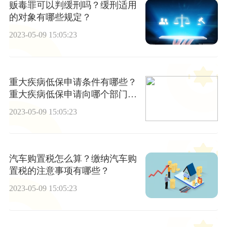
贩毒罪可以判缓刑吗？缓刑适用
的对象有哪些规定？
2023-05-09 15:05:23
重大疾病低保申请条件有哪些？
重大疾病低保申请向哪个部门申
请？
2023-05-09 15:05:23
汽车购置税怎么算？缴纳汽车购
置税的注意事项有哪些？
2023-05-09 15:05:23