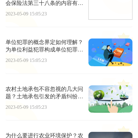
会保险法第三十八条的内容有什
么？
2023-05-09 15:05:23
单位犯罪的概念界定如何理解？
为单位利益犯罪构成单位犯罪
吗？
2023-05-09 15:05:23
农村土地承包不容忽视的几大问
题？土地承包引发的矛盾纠纷怎
么解决？
2023-05-09 15:05:23
为什么要进行农业环境保护？农