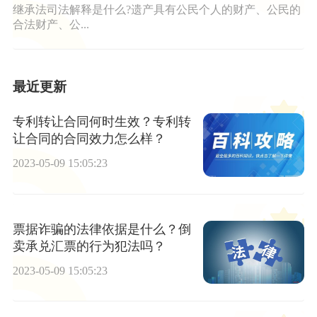
继承法司法解释是什么?遗产具有公民个人的财产、公民的
合法财产、公...
最近更新
专利转让合同何时生效？专利转
让合同的合同效力怎么样？
2023-05-09 15:05:23
票据诈骗的法律依据是什么？倒
卖承兑汇票的行为犯法吗？
2023-05-09 15:05:23