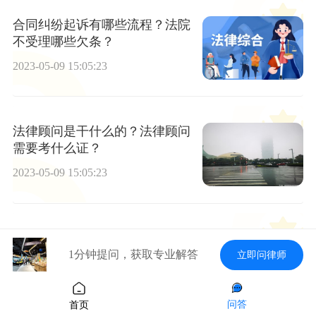
合同纠纷起诉有哪些流程？法院
不受理哪些欠条？
2023-05-09 15:05:23
法律顾问是干什么的？法律顾问
需要考什么证？
2023-05-09 15:05:23
广州二手房交易流程是什么？民
法典第二百一十条的内容是什
1分钟提问，获取专业解答
立即问律师
么？
2023-05-09 15:05:23
问答
首页