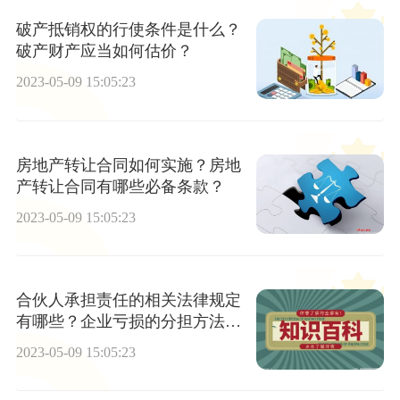
破产抵销权的行使条件是什么？
破产财产应当如何估价？
2023-05-09 15:05:23
房地产转让合同如何实施？房地
产转让合同有哪些必备条款？
2023-05-09 15:05:23
合伙人承担责任的相关法律规定
有哪些？企业亏损的分担方法有
哪些？
2023-05-09 15:05:23