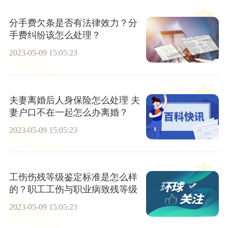
分手费欠条是否有法律效力？分
手费纠纷该怎么处理？
2023-05-09 15:05:23
夫妻离婚后人身保险怎么处理 夫
妻户口不在一起怎么办离婚？
2023-05-09 15:05:23
工伤伤残等级鉴定标准是怎么样
的？职工工伤与职业病致残等级
2023-05-09 15:05:23