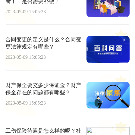
断了，是否需要补缴？
2023-05-09 15:05:23
合同变更的定义是什么？合同变
更法律规定有哪些？
2023-05-09 15:05:23
财产保全要交多少保证金？财产
保全存在的问题都有哪些？
2023-05-09 15:05:23
工伤保险待遇是怎么样的呢？社