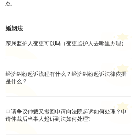
态。
婚姻法
亲属监护人变更可以吗（变更监护人去哪里办理）
经济纠纷起诉流程有什么？经济纠纷起诉法律依据
是什么？
申请争议仲裁又撤回申请向法院起诉如何处理？申
请仲裁后当事人起诉到法如何处理?