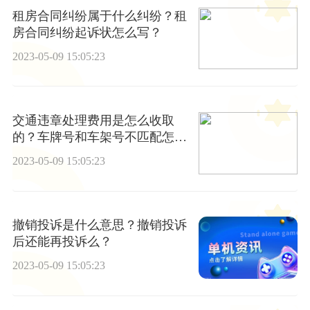
租房合同纠纷属于什么纠纷？租
房合同纠纷起诉状怎么写？
2023-05-09 15:05:23
交通违章处理费用是怎么收取
的？车牌号和车架号不匹配怎么
回事？
2023-05-09 15:05:23
撤销投诉是什么意思？撤销投诉
后还能再投诉么？
2023-05-09 15:05:23