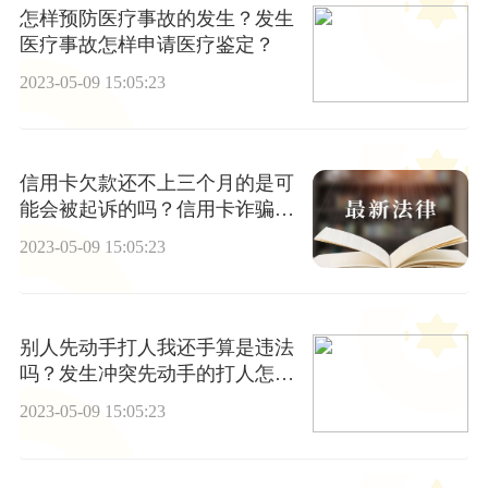
怎样预防医疗事故的发生？发生
医疗事故怎样申请医疗鉴定？
2023-05-09 15:05:23
信用卡欠款还不上三个月的是可
能会被起诉的吗？信用卡诈骗罪
的构成要件具体有哪些？
2023-05-09 15:05:23
别人先动手打人我还手算是违法
吗？发生冲突先动手的打人怎么
判？
2023-05-09 15:05:23