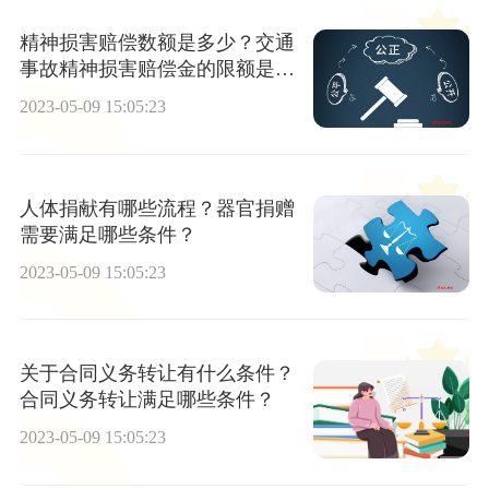
精神损害赔偿数额是多少？交通
事故精神损害赔偿金的限额是多
少？
2023-05-09 15:05:23
人体捐献有哪些流程？器官捐赠
需要满足哪些条件？
2023-05-09 15:05:23
关于合同义务转让有什么条件？
合同义务转让满足哪些条件？
2023-05-09 15:05:23