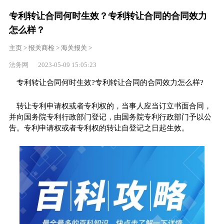
专利转让合同何时生效？专利转让合同的合同效力
怎么样？
主页
>
报关商检
>
海关报关
>
法务网 2023-05-09 15:05:23
专利转让合同何时生效?专利转让合同的合同效力怎么样?
转让专利申请权或者专利权的，当事人应当订立书面合同，
并向国务院专利行政部门登记，由国务院专利行政部门予以公
告。专利申请权或者专利权的转让自登记之日起生效。