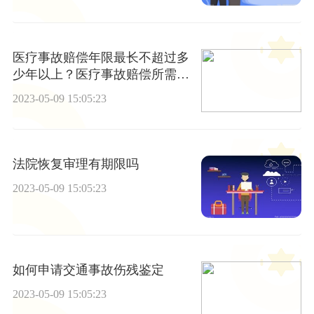
医疗事故赔偿年限最长不超过多
少年以上？医疗事故赔偿所需的
必要条件是什么？
2023-05-09 15:05:23
法院恢复审理有期限吗
2023-05-09 15:05:23
如何申请交通事故伤残鉴定
2023-05-09 15:05:23