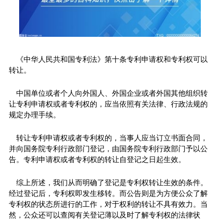
《中华人民共和国专利法》第十条专利申请权和专利权可以
转让。
中国单位或者个人向外国人、外国企业或者外国其他组织转
让专利申请权或者专利权的，应当依照有关法律、行政法规的
规定办理手续。
转让专利申请权或者专利权的，当事人应当订立书面合同，
并向国务院专利行政部门登记，由国务院专利行政部门予以公
告。专利申请权或者专利权的转让自登记之日起生效。
综上所述，我们从而明确了登记是专利权转让生效的条件。
经过登记后，专利权即发生移转。而公告则是为方便公众了解
专利权的状态所进行的工作，对于权利的转让不具有效力。当
然，公众还可以查阅有关登记薄以及时了解专利权的法律状