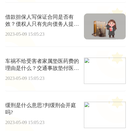
借款担保人写保证合同是否有
效？债权人只有先向债务人提起
审判或者仲裁吗？
2023-05-09 15:05:23
车祸不给受害者家属垫医药费的
理由是什么？交通事故垫付医药
费怎么要回？
2023-05-09 15:05:23
缓刑是什么意思?判缓刑会开庭
吗?
2023-05-09 15:05:23