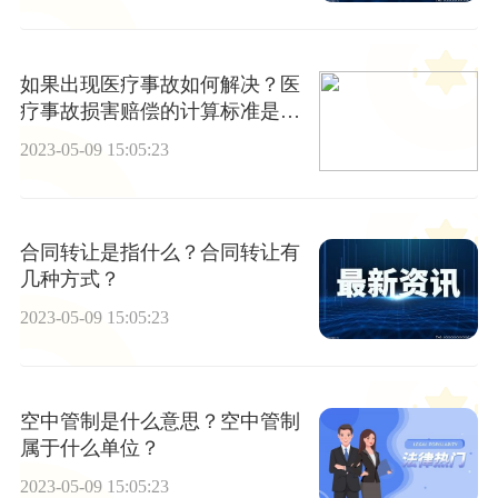
如果出现医疗事故如何解决？医
疗事故损害赔偿的计算标准是怎
样的？
2023-05-09 15:05:23
合同转让是指什么？合同转让有
几种方式？
2023-05-09 15:05:23
空中管制是什么意思？空中管制
属于什么单位？
2023-05-09 15:05:23