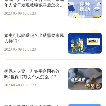
年人父母发现教唆犯罪后怎么
办？
2023-05-09 15:05:23
婚史可以隐瞒吗？出狱需要家属
去接吗？
2023-05-09 15:05:23
担保人夫妻一方签字合同有效
吗?担保书范文个人怎么写？
2023-05-09 15:05:23