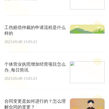
工伤赔偿仲裁的申请流程是什么
样的
2023-05-09 15:05:23
个体营业执照增加经营项目怎么
办_每日简讯
2023-05-09 15:05:23
合同变更是如何进行的？怎么理
解合同的变更？