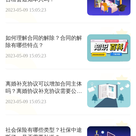
2023-05-09 15:05:23
如何理解合同的解除？合同的解
除有哪些特点？
2023-05-09 15:05:23
离婚补充协议可以增加合同主体
吗？离婚协议补充协议需要公证
吗？离婚协议的注意事项有哪
2023-05-09 15:05:23
些？
社会保险有哪些类型？社保中途