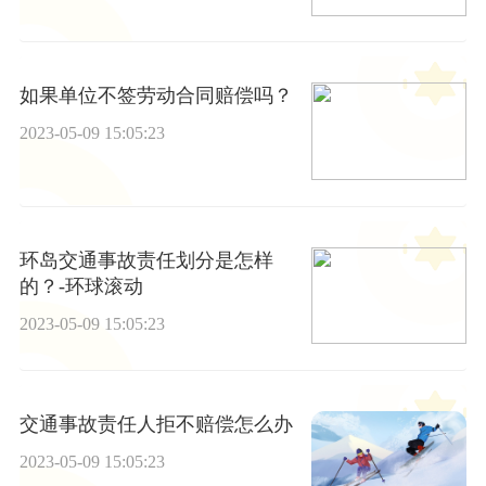
如果单位不签劳动合同赔偿吗？
2023-05-09 15:05:23
环岛交通事故责任划分是怎样
的？-环球滚动
2023-05-09 15:05:23
交通事故责任人拒不赔偿怎么办
2023-05-09 15:05:23