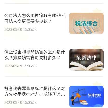
公司法人怎么更换流程有哪些 公
司法人变更需要多少钱？
2023-05-09 15:05:23
停止侵害和排除妨害的区别是什
么？排除妨害官司要打多久？
2023-05-09 15:05:23
故意伤害罪量刑标准是什么？对
方先动手我把对方打成轻伤该怎
么判？
2023-05-09 15:05:23