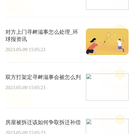
对方上门寻衅滋事怎么处理_环
球报资讯
2023-05-09 15:05:23
双方打架定寻衅滋事会被怎么判
2023-05-09 15:05:23
房屋被拆迁该如何争取拆迁补偿
2023-05-09 15:05:23