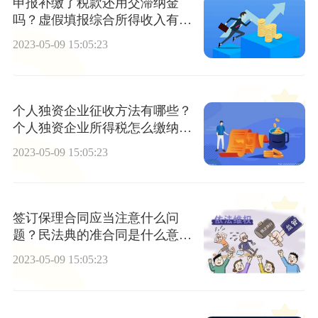
申报补缴了税款还用交滞纳金
吗？虚假填报综合所得收入有什
么后果？
2023-05-09 15:05:23
个人独资企业征收方法有哪些？
个人独资企业所得税怎么缴纳
呢？
2023-05-09 15:05:23
签订保理合同应当注意什么问
题？民法典的准合同是什么意
思？
2023-05-09 15:05:23