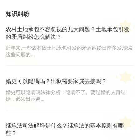
知识纠纷
农村土地承包不容忽视的几大问题？土地承包引发
的矛盾纠纷怎么解决？
近年来,一些农村因土地承包引发的矛盾纠纷日渐多发,诱发
这些问题的...
婚史可以隐瞒吗？出狱需要家属去接吗？
婚史可以隐瞒吗法律分析：隐瞒不了。离过婚的人再结
婚，必须出示离...
继承法司法解释是什么？继承法的基本原则有哪
些？