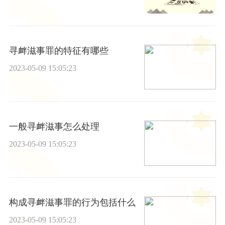
寻衅滋事罪的特征有哪些
2023-05-09 15:05:23
一般寻衅滋事怎么处理
2023-05-09 15:05:23
构成寻衅滋事罪的行为包括什么
2023-05-09 15:05:23