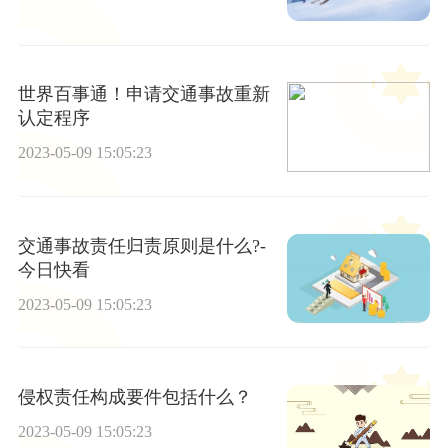
世界百事通！申请交通事故重新
认定程序
2023-05-09 15:05:23
交通事故责任归责原则是什么?-
今日快看
2023-05-09 15:05:23
侵权责任构成要件包括什么？
2023-05-09 15:05:23