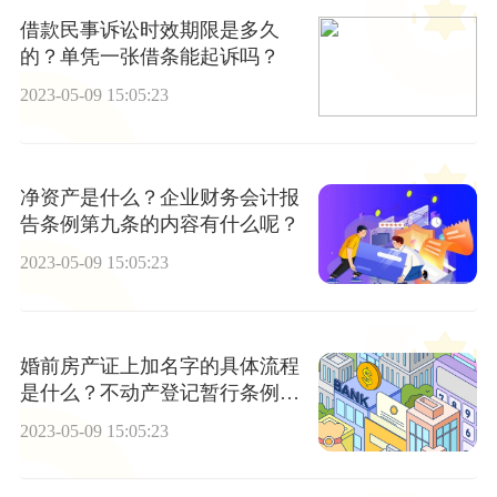
借款民事诉讼时效期限是多久
的？单凭一张借条能起诉吗？
2023-05-09 15:05:23
净资产是什么？企业财务会计报
告条例第九条的内容有什么呢？
2023-05-09 15:05:23
婚前房产证上加名字的具体流程
是什么？不动产登记暂行条例第
十五条内容
2023-05-09 15:05:23